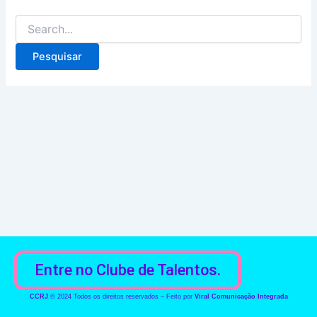
Entre no Clube de Talentos.
CCRJ
© 2024 Todos os direitos reservados – Feito por
Viral Comunicação Integrada