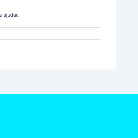
 ajudar.