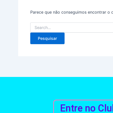
Parece que não conseguimos encontrar o q
Entre no Clu