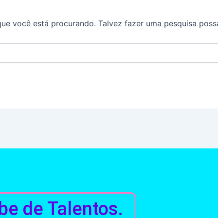
ue você está procurando. Talvez fazer uma pesquisa possa
be de Talentos.