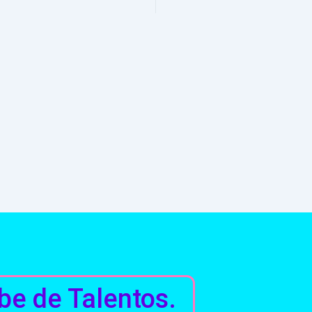
be de Talentos.