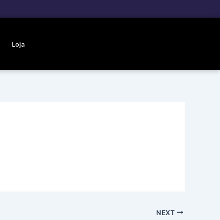
Loja
NEXT