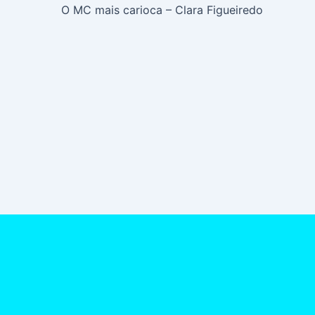
O MC mais carioca – Clara Figueiredo