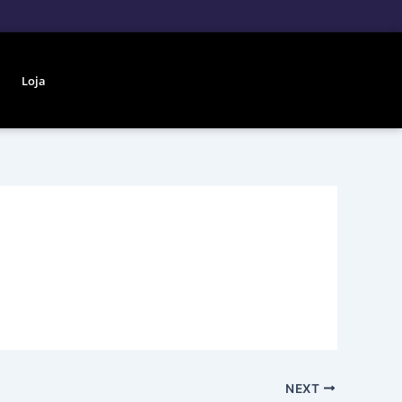
Loja
NEXT