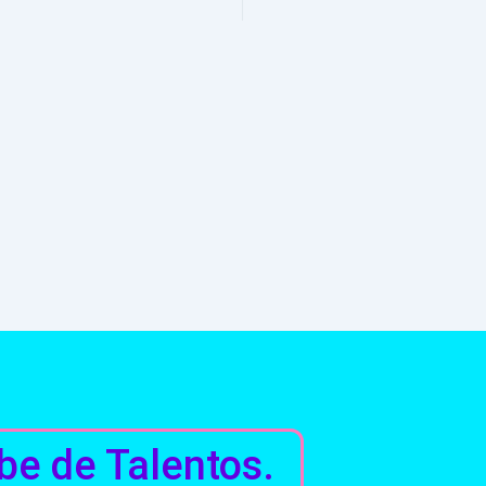
be de Talentos.