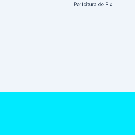
Perfeitura do Rio