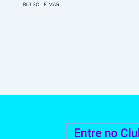
RIO SOL E MAR
Entre no Clu