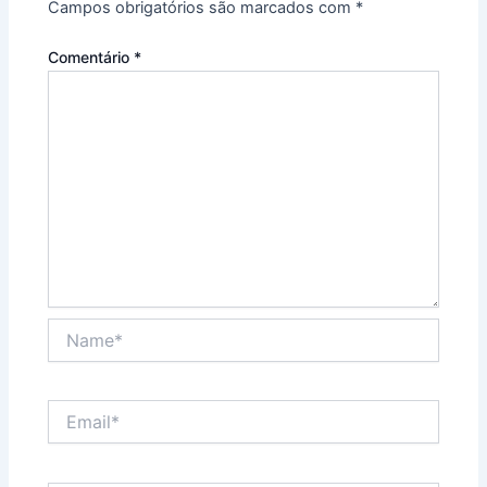
Campos obrigatórios são marcados com
*
Comentário
*
Name*
Email*